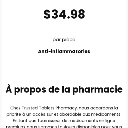
$34.98
par pièce
Anti-inflammatories
À propos de la pharmacie
Chez Trusted Tablets Pharmacy, nous accordons la
priorité à un accès sûr et abordable aux médicaments.
En tant que fournisseur de médicaments en ligne
premium, nous sommes toujours disponibles pour vous