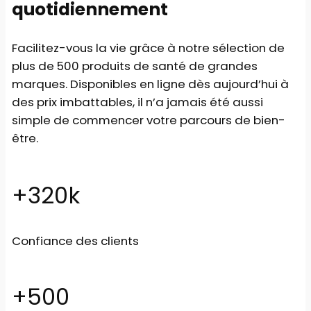
quotidiennement
Facilitez-vous la vie grâce à notre sélection de
plus de 500 produits de santé de grandes
marques. Disponibles en ligne dès aujourd’hui à
des prix imbattables, il n’a jamais été aussi
simple de commencer votre parcours de bien-
être.
+320k
Confiance des clients
+500