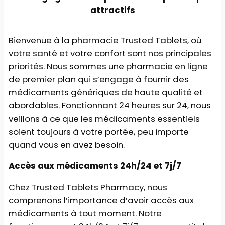
attractifs
Bienvenue à la pharmacie Trusted Tablets, où
votre santé et votre confort sont nos principales
priorités. Nous sommes une pharmacie en ligne
de premier plan qui s’engage à fournir des
médicaments génériques de haute qualité et
abordables. Fonctionnant 24 heures sur 24, nous
veillons à ce que les médicaments essentiels
soient toujours à votre portée, peu importe
quand vous en avez besoin.
Accès aux médicaments 24h/24 et 7j/7
Chez Trusted Tablets Pharmacy, nous
comprenons l’importance d’avoir accès aux
médicaments à tout moment. Notre