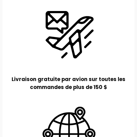
Livraison gratuite par avion sur toutes les
commandes de plus de 150 $