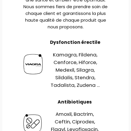
Nous sommes fiers de prendre soin de
chaque client et garantissons la plus
haute qualité de chaque produit que
nous proposons.
Dysfonction érectile
Kamagra, Fildena,
Cenforce, Hiforce,
Medexil, Silagra,
Sildalis, Stendra,
Tadalista, Zudena …
Antibiotiques
Amoxil, Bactrim,
Ceftin, Ciprodex,
Flagyl, Levofloxacin,