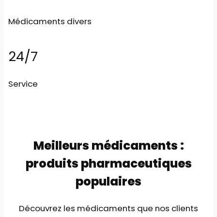
Médicaments divers
24/7
Service
Meilleurs médicaments :
produits pharmaceutiques
populaires
Découvrez les médicaments que nos clients