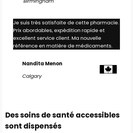
Birmingham
Je suis très satisfaite de cette pharmacie.
Prix abordables, expédition rapide et
excellent service client. Ma nouvelle
référence en matière de médicaments.
Nandita Menon
Calgary
Des soins de santé accessibles
sont dispensés