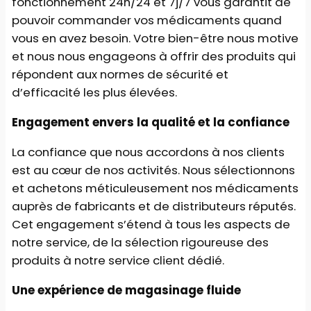
fonctionnement 24h/24 et 7j/7 vous garantit de
pouvoir commander vos médicaments quand
vous en avez besoin. Votre bien-être nous motive
et nous nous engageons à offrir des produits qui
répondent aux normes de sécurité et
d’efficacité les plus élevées.
Engagement envers la qualité et la confiance
La confiance que nous accordons à nos clients
est au cœur de nos activités. Nous sélectionnons
et achetons méticuleusement nos médicaments
auprès de fabricants et de distributeurs réputés.
Cet engagement s’étend à tous les aspects de
notre service, de la sélection rigoureuse des
produits à notre service client dédié.
Une expérience de magasinage fluide