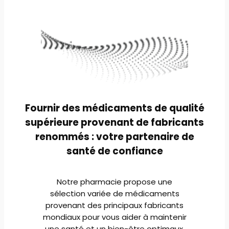
Fournir des médicaments de qualité
supérieure provenant de fabricants
renommés : votre partenaire de
santé de confiance
Notre pharmacie propose une
sélection variée de médicaments
provenant des principaux fabricants
mondiaux pour vous aider à maintenir
une santé et un bien-être optimaux.