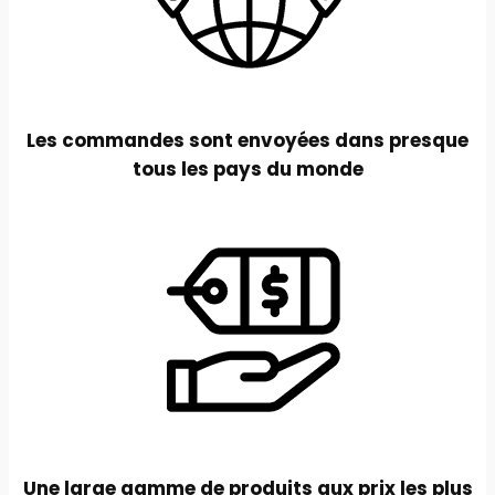
Les commandes sont envoyées dans presque
tous les pays du monde
Une large gamme de produits aux prix les plus