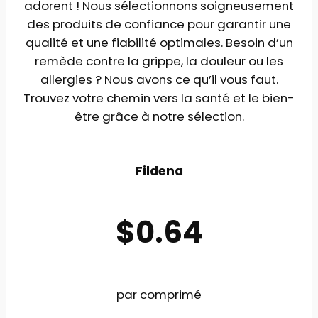
adorent ! Nous sélectionnons soigneusement
des produits de confiance pour garantir une
qualité et une fiabilité optimales. Besoin d’un
remède contre la grippe, la douleur ou les
allergies ? Nous avons ce qu’il vous faut.
Trouvez votre chemin vers la santé et le bien-
être grâce à notre sélection.
Fildena
$0.64
par comprimé