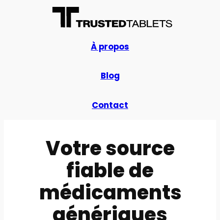
À propos
Blog
Contact
Votre source
fiable de
médicaments
génériques