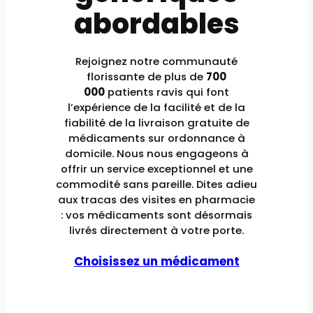
abordables
Rejoignez notre communauté
florissante de plus de
700
000
patients ravis qui font
l’expérience de la facilité et de la
fiabilité de la livraison gratuite de
médicaments sur ordonnance à
domicile. Nous nous engageons à
offrir un service exceptionnel et une
commodité sans pareille. Dites adieu
aux tracas des visites en pharmacie
: vos médicaments sont désormais
livrés directement à votre porte.
Choisissez un médicament