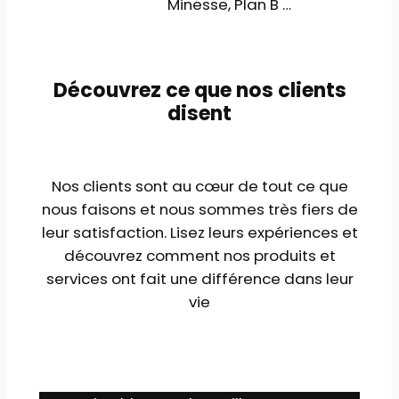
Minesse, Plan B …
Découvrez ce que nos clients
disent
Nos clients sont au cœur de tout ce que
nous faisons et nous sommes très fiers de
leur satisfaction. Lisez leurs expériences et
découvrez comment nos produits et
services ont fait une différence dans leur
vie