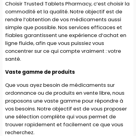
Choisir Trusted Tablets Pharmacy, c’est choisir la
commodité et la qualité. Notre objectif est de
rendre l’obtention de vos médicaments aussi
simple que possible. Nos services efficaces et
fiables garantissent une expérience d’achat en
ligne fluide, afin que vous puissiez vous
concentrer sur ce qui compte vraiment : votre
santé.
Vaste gamme de produits
Que vous ayez besoin de médicaments sur
ordonnance ou de produits en vente libre, nous
proposons une vaste gamme pour répondre à
vos besoins. Notre objectif est de vous proposer
une sélection complète qui vous permet de
trouver rapidement et facilement ce que vous
recherchez.