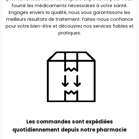
fournir les médicaments nécessaires à votre santé.
Engagés envers la qualité, nous vous garantissons les
meilleurs résultats de traitement. Faites-nous confiance
pour votre bien-être et découvrez nos services fiables et
pratiques.
Les commandes sont expédiées
quotidiennement depuis notre pharmacie