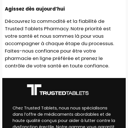
Agissez dès aujourd’hui
Découvrez la commodité et la fiabilité de
Trusted Tablets Pharmacy. Notre priorité est
votre santé et nous sommes là pour vous
accompagner à chaque étape du processus.
Faites-nous confiance pour être votre
pharmacie en ligne préférée et prenez le
contrôle de votre santé en toute confiance.
Chez Trusted Tablets, nous nous spécialisons
dans l’offre de médicaments abordables et de
haute qualité conçus pour aider à lutter contre la
dysfonction érectile. Notre gamme vous garantit