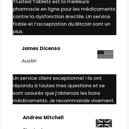
Trusted Tablets est la meilleure
pharmacie en ligne pour les médicaments
contre la dysfonction érectile. Un service
fiable et l’acceptation du Bitcoin sont un
plus.
James Dicenso
Austin
Un service client exceptionnel ! Ils ont
répondu à toutes mes questions et se
sont assurés que j’obtenais les bons
médicaments. Je recommande vivement.
Andrew Mitchell