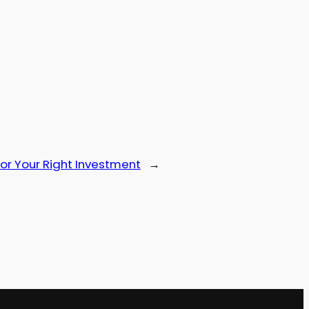
or Your Right Investment
→