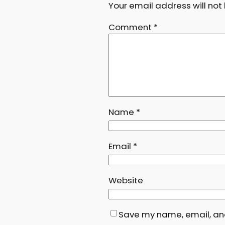
Your email address will not
Comment
*
Name
*
Email
*
Website
Save my name, email, and