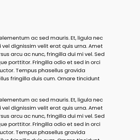
elementum ac sed mauris. Et, ligula nec
i vel dignissim velit erat quis urna. Amet
sus arcu ac nunc, fringilla dui mi vel. Sed
 porttitor. Fringilla odio et sed in orci
m auctor. Tempus phasellus gravida
us fringilla duis cum. Ornare tincidunt
elementum ac sed mauris. Et, ligula nec
i vel dignissim velit erat quis urna. Amet
sus arcu ac nunc, fringilla dui mi vel. Sed
 porttitor. Fringilla odio et sed in orci
m auctor. Tempus phasellus gravida