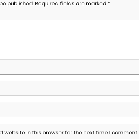
 be published.
Required fields are marked
*
 website in this browser for the next time I comment.