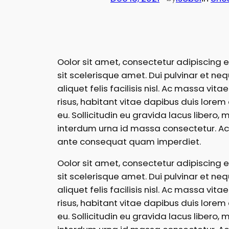
Oolor sit amet, consectetur adipiscing 
sit scelerisque amet. Dui pulvinar et neq
aliquet felis facilisis nisl. Ac massa vit
risus, habitant vitae dapibus duis lorem 
eu. Sollicitudin eu gravida lacus libero,
interdum urna id massa consectetur. Ac l
ante consequat quam imperdiet.
Oolor sit amet, consectetur adipiscing 
sit scelerisque amet. Dui pulvinar et neq
aliquet felis facilisis nisl. Ac massa vit
risus, habitant vitae dapibus duis lorem 
eu. Sollicitudin eu gravida lacus libero,